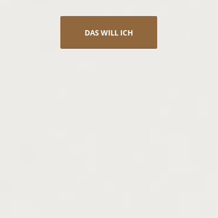
DAS WILL ICH