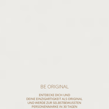
BE ORIGINAL
ENTDECKE DICH UND
DEINE EINZIGARTIGKEIT ALS ORIGINAL
UND WERDE ZUR SELBSTBEWUSSTEN
PERSONENMARKE IN 30 TAGEN